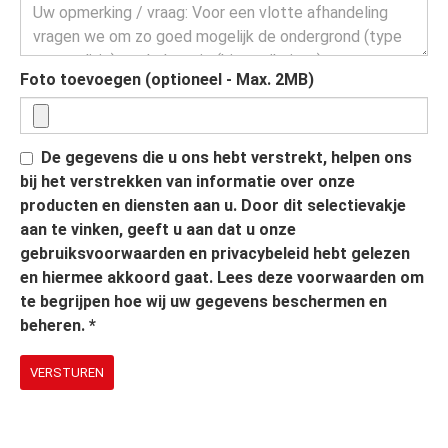
Foto toevoegen (optioneel - Max. 2MB)
De gegevens die u ons hebt verstrekt, helpen ons
bij het verstrekken van informatie over onze
producten en diensten aan u. Door dit selectievakje
aan te vinken, geeft u aan dat u onze
gebruiksvoorwaarden en privacybeleid hebt gelezen
en hiermee akkoord gaat. Lees deze voorwaarden om
te begrijpen hoe wij uw gegevens beschermen en
beheren.
*
VERSTUREN