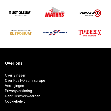
Over ons
Over Zinsser
Over Rust-Oleum Europe
Vestigingen
Privacyverklaring
Gebruiksvoorwaarden
Cookiebeleid