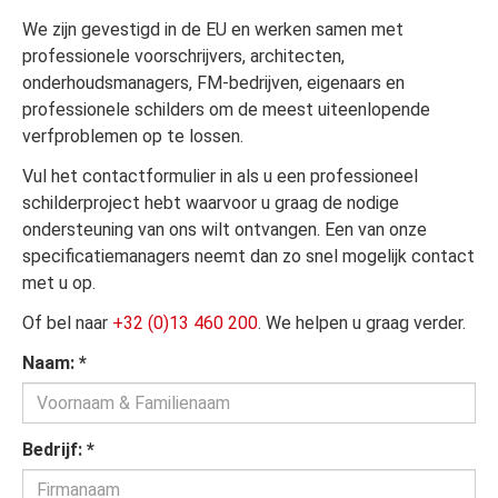
We zijn gevestigd in de EU en werken samen met
professionele voorschrijvers, architecten,
onderhoudsmanagers, FM-bedrijven, eigenaars en
professionele schilders om de meest uiteenlopende
verfproblemen op te lossen.
Vul het contactformulier in als u een professioneel
schilderproject hebt waarvoor u graag de nodige
ondersteuning van ons wilt ontvangen. Een van onze
specificatiemanagers neemt dan zo snel mogelijk contact
met u op.
Of bel naar
+32 (0)13 460 200
. We helpen u graag verder.
Naam:
*
Bedrijf:
*