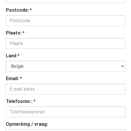
Postcode:
*
Plaats:
*
Land
*
Email:
*
Telefoonnr.:
*
Opmerking / vraag: