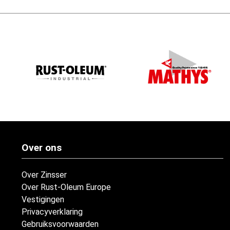
Over ons
Over Zinsser
Over Rust-Oleum Europe
Vestigingen
Privacyverklaring
Gebruiksvoorwaarden