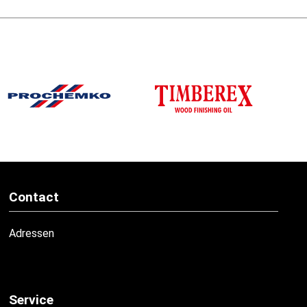
Contact
Adressen
Service