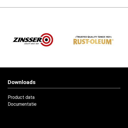
Downloads
Product data
Documentatie