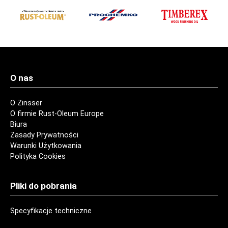
O nas
O Zinsser
O firmie Rust-Oleum Europe
Biura
Zasady Prywatności
Warunki Użytkowania
Polityka Cookies
Pliki do pobrania
Specyfikacje techniczne