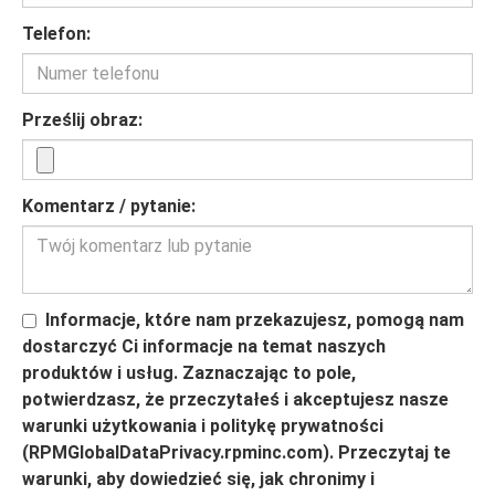
Telefon:
Prześlij obraz:
Komentarz / pytanie:
Informacje, które nam przekazujesz, pomogą nam
dostarczyć Ci informacje na temat naszych
produktów i usług. Zaznaczając to pole,
potwierdzasz, że przeczytałeś i akceptujesz nasze
warunki użytkowania i politykę prywatności
(RPMGlobalDataPrivacy.rpminc.com). Przeczytaj te
warunki, aby dowiedzieć się, jak chronimy i