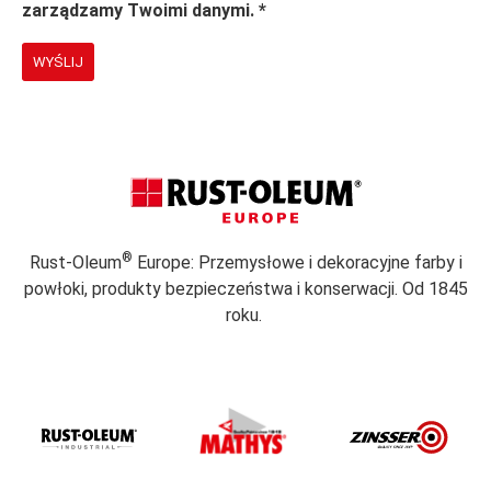
zarządzamy Twoimi danymi.
*
WYŚLIJ
®
Rust-Oleum
Europe: Przemysłowe i dekoracyjne farby i
powłoki, produkty bezpieczeństwa i konserwacji. Od 1845
roku.