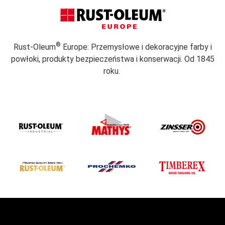
®
Rust-Oleum
Europe: Przemysłowe i dekoracyjne farby i
powłoki, produkty bezpieczeństwa i konserwacji. Od 1845
roku.