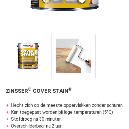
®
®
ZINSSER
COVER STAIN
Hecht zich op de meeste oppervlakken zonder schuren
Kan toegepast worden bij lage temperaturen (5°C)
Stofdroog na 30 minuten
Overschilderbaar na 2 uur