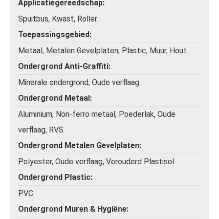
Applicatiegereedschap
Spuitbus, Kwast, Roller
Toepassingsgebied
Metaal, Metalen Gevelplaten, Plastic, Muur, Hout
Ondergrond Anti-Graffiti
Minerale ondergrond, Oude verflaag
Ondergrond Metaal
Aluminium, Non-ferro metaal, Poederlak, Oude
verflaag, RVS
Ondergrond Metalen Gevelplaten
Polyester, Oude verflaag, Verouderd Plastisol
Ondergrond Plastic
PVC
Ondergrond Muren & Hygiëne