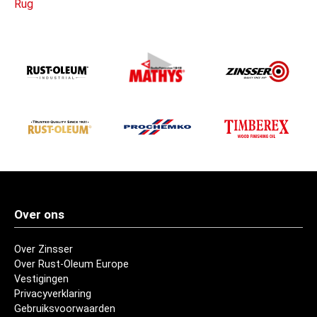
Rug
Over ons
Over Zinsser
Over Rust-Oleum Europe
Vestigingen
Privacyverklaring
Gebruiksvoorwaarden