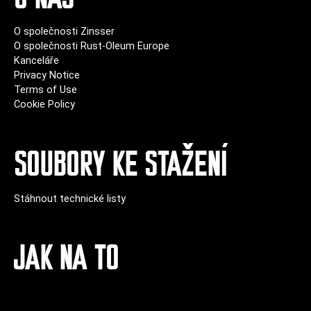
O společnosti Zinsser
O společnosti Rust-Oleum Europe
Kanceláře
Privacy Notice
Terms of Use
Cookie Policy
SOUBORY KE STAŽENÍ
Stáhnout technické listy
JAK NA TO