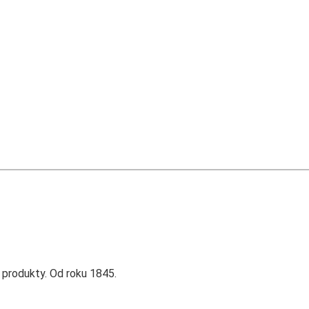
 produkty. Od roku 1845.