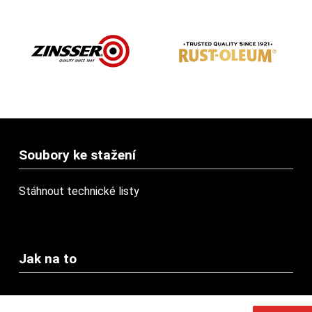
Soubory ke stažení
Stáhnout technické listy
Jak na to