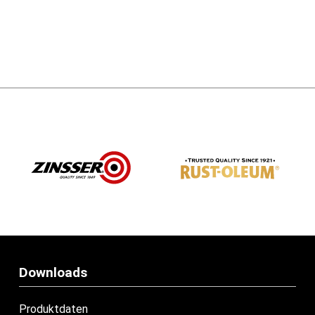
Downloads
Produktdaten