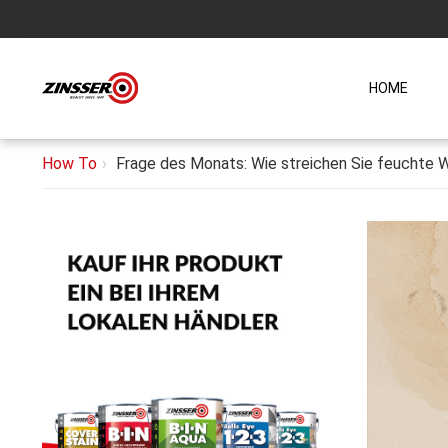
HOME
How To
Frage des Monats: Wie streichen Sie feuchte