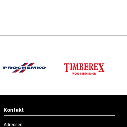
Kontakt
Adressen