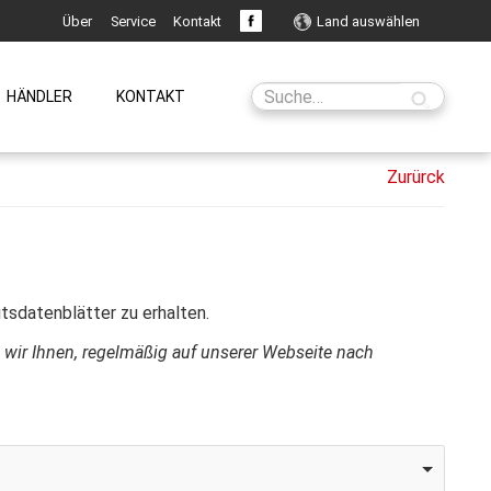
Über
Service
Kontakt
Land auswählen
HÄNDLER
KONTAKT
tsdatenblätter zu erhalten.
n wir Ihnen, regelmäßig auf unserer Webseite nach