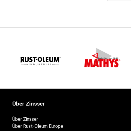
Über Zinsser
Über Zinsser
Über Rust-Oleum Europe