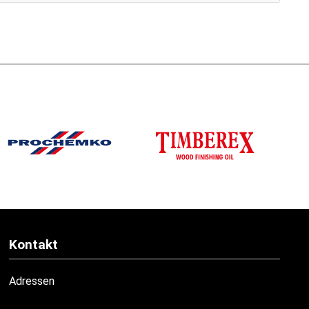
Kontakt
Adressen