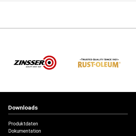
Downloads
Produktdaten
Dokumentation