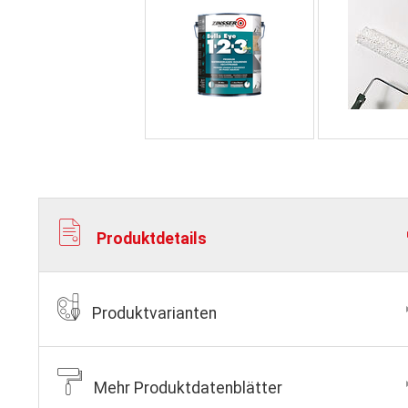
Produktdetails
Produktvarianten
Mehr Produktdatenblätter