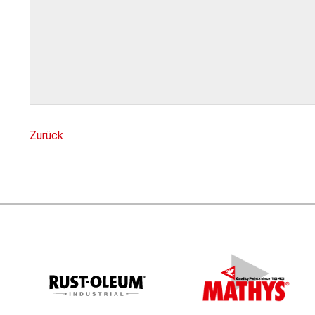
Zurück