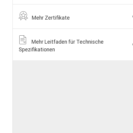
Mehr Zertifikate
Mehr Leitfaden für Technische
Spezifikationen