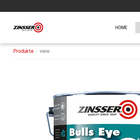
HOME
Produkte
view