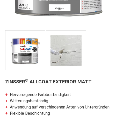
®
ZINSSER
ALLCOAT EXTERIOR MATT
Hervorragende Farbbeständigkeit
Witterungsbeständig
Anwendung auf verschiedenen Arten von Untergründen
Flexible Beschichtung