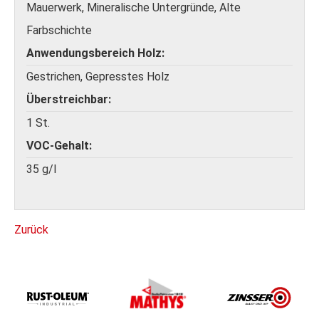
Mauerwerk, Mineralische Untergründe, Alte
Farbschichte
Anwendungsbereich Holz
Gestrichen, Gepresstes Holz
Überstreichbar
1 St.
VOC-Gehalt
35 g/l
Zurück