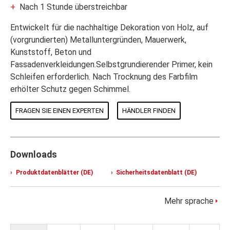
Nach 1 Stunde überstreichbar
Entwickelt für die nachhaltige Dekoration von Holz, auf
(vorgrundierten) Metalluntergründen, Mauerwerk,
Kunststoff, Beton und
Fassadenverkleidungen.Selbstgrundierender Primer, kein
Schleifen erforderlich. Nach Trocknung des Farbfilm
erhölter Schutz gegen Schimmel.
FRAGEN SIE EINEN EXPERTEN
HÄNDLER FINDEN
Downloads
Produktdatenblätter (DE)
Sicherheitsdatenblatt (DE)
Mehr sprache