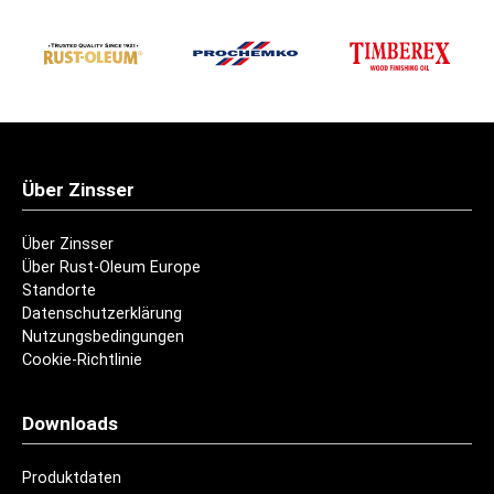
Über Zinsser
Über Zinsser
Über Rust-Oleum Europe
Standorte
Datenschutzerklärung
Nutzungsbedingungen
Cookie-Richtlinie
Downloads
Produktdaten