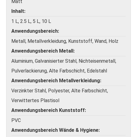
Matt
Inhalt
1 L, 2.5 L, 5 L, 10 L
Anwendungsbereich
Metall, Metallverkleidung, Kunststoff, Wand, Holz
Anwendungsbereich Metall
Aluminium, Galvanisierter Stahl, Nichteisenmetall,
Pulverlackierung, Alte Farbschicht, Edelstahl
Anwendungsbereich Metallverkleidung
Verzinkter Stahl, Polyester, Alte Farbschicht,
Verwittertes Plastisol
Anwendungsbereich Kunststoff
PVC
Anwendungsbereich Wände & Hygiene