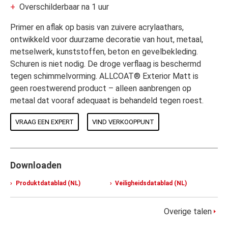
Overschilderbaar na 1 uur
Primer en aflak op basis van zuivere acrylaathars,
ontwikkeld voor duurzame decoratie van hout, metaal,
metselwerk, kunststoffen, beton en gevelbekleding.
Schuren is niet nodig. De droge verflaag is beschermd
tegen schimmelvorming. ALLCOAT® Exterior Matt is
geen roestwerend product – alleen aanbrengen op
metaal dat vooraf adequaat is behandeld tegen roest.
VRAAG EEN EXPERT
VIND VERKOOPPUNT
Downloaden
Produktdatablad (NL)
Veiligheidsdatablad (NL)
Overige talen