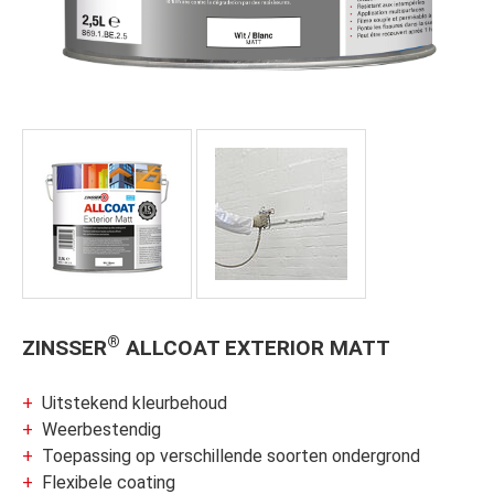
®
ZINSSER
ALLCOAT EXTERIOR MATT
Uitstekend kleurbehoud
Weerbestendig
Toepassing op verschillende soorten ondergrond
Flexibele coating