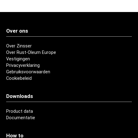
Over ons
Over Zinsser
Over Rust-Oleum Europe
Vestigingen
Privacyverklaring
Gebruiksvoorwaarden
Cookiebeleid
Downloads
Product data
Documentatie
How to