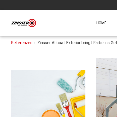
HOME
Referenzen
Zinsser Allcoat Exterior bringt Farbe ins 