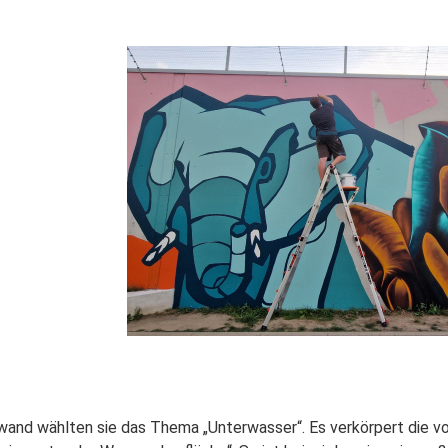
twand wählten sie das Thema „Unterwasser“. Es verkörpert die 