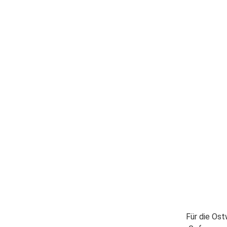
Für die Os