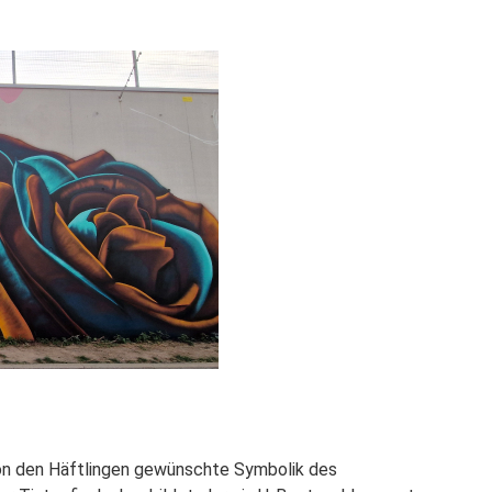
von den Häftlingen gewünschte Symbolik des