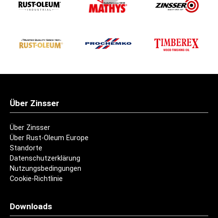
Über Zinsser
Über Zinsser
Über Rust-Oleum Europe
Standorte
Datenschutzerklärung
Nutzungsbedingungen
Cookie-Richtlinie
Downloads