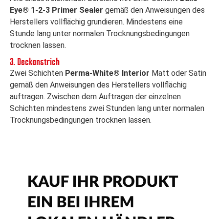
Eye® 1-2-3 Primer Sealer
gemäß den Anweisungen des
Herstellers vollflächig grundieren. Mindestens eine
Stunde lang unter normalen Trocknungsbedingungen
trocknen lassen.
3. Deckanstrich
Zwei Schichten
Perma-White® Interior
Matt oder Satin
gemäß den Anweisungen des Herstellers vollflächig
auftragen. Zwischen dem Auftragen der einzelnen
Schichten mindestens zwei Stunden lang unter normalen
Trocknungsbedingungen trocknen lassen.