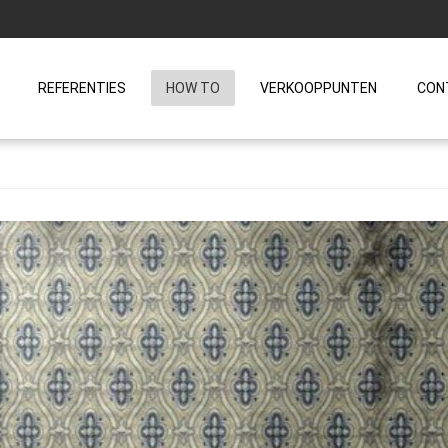
REFERENTIES
HOW TO
VERKOOPPUNTEN
CON