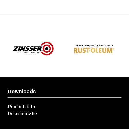
Downloads
Product data
Documentatie