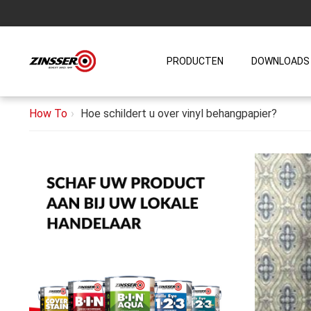
PRODUCTEN
DOWNLOADS
How To
Hoe schildert u over vinyl behangpapier?