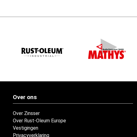
Over ons
Over Zinsser
Over Rust-Oleum Europe
Vestigingen
Privacyverklaring