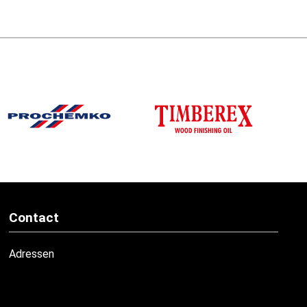
Contact
Adressen