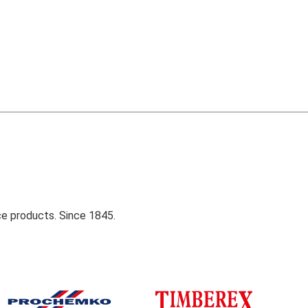
ce products. Since 1845.