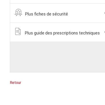
Plus fiches de sécurité
Plus guide des prescriptions techniques
Retour