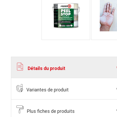
Détails du produit
Variantes de produit
Plus fiches de produits