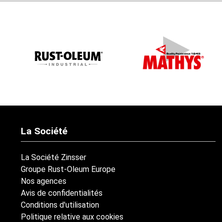
La Société
La Société Zinsser
Groupe Rust-Oleum Europe
Nos agences
Avis de confidentialités
Conditions d'utilisation
Politique relative aux cookies