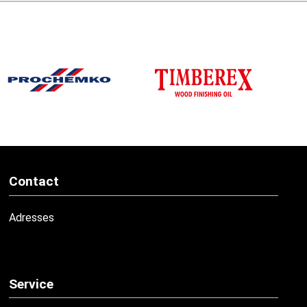
Contact
Adresses
Service