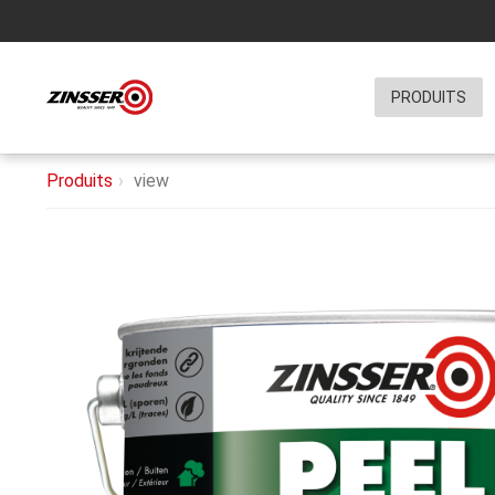
PRODUITS
Produits
view