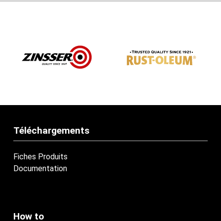
Téléchargements
Fiches Produits
Documentation
How to