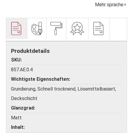
Mehr sprache
Produktdetails
SKU
857.AE.0.4
Wichtigste Eigenschaften
Grundierung, Schnell trocknend, Lösemittelbasiert,
Deckschicht
Glanzgrad
Matt
Inhalt