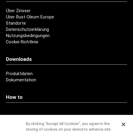
Über Zinsser
Über Rust-Oleum Europe
Standorte
Datenschutzerklärung
Nutzungsbedingungen
Cookie-Richtlinie
Downloads
Produktdaten
Dokumentation
How to
Kontakt
By clicking “Accept All Cookies”, you agree to the
storing of cookies on your device to enhance site
Adressen