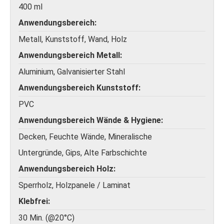
400 ml
Anwendungsbereich
Metall, Kunststoff, Wand, Holz
Anwendungsbereich Metall
Aluminium, Galvanisierter Stahl
Anwendungsbereich Kunststoff
PVC
Anwendungsbereich Wände & Hygiene
Decken, Feuchte Wände, Mineralische
Untergründe, Gips, Alte Farbschichte
Anwendungsbereich Holz
Sperrholz, Holzpanele / Laminat
Klebfrei
30 Min. (@20°C)