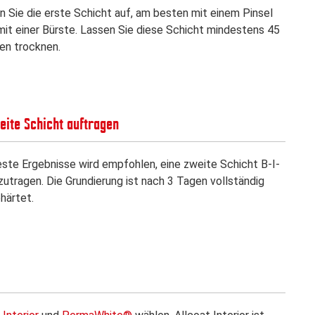
n Sie die erste Schicht auf, am besten mit einem Pinsel
mit einer Bürste. Lassen Sie diese Schicht mindestens 45
en trocknen.
eite Schicht auftragen
este Ergebnisse wird empfohlen, eine zweite Schicht B-I-
zutragen. Die Grundierung ist nach 3 Tagen vollständig
härtet.