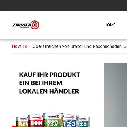
HOME
How To
Überstreichen von Brand- und Rauchschäden: S