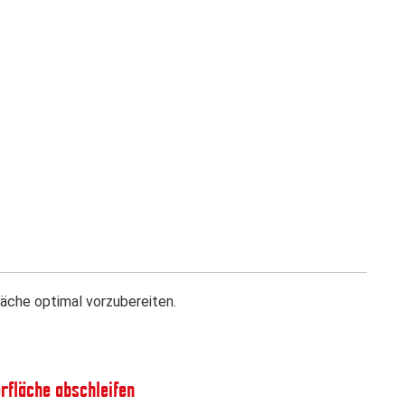
äche optimal vorzubereiten.
erfläche abschleifen