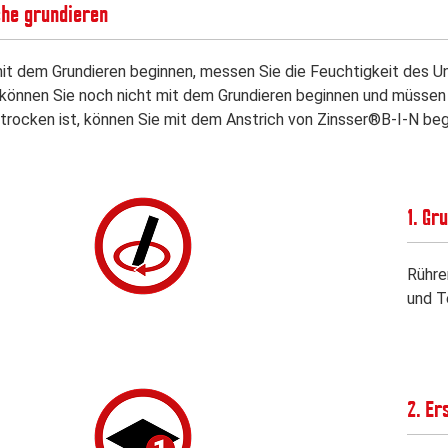
che grundieren
it dem Grundieren beginnen, messen Sie die Feuchtigkeit des U
 können Sie noch nicht mit dem Grundieren beginnen und müssen 
trocken ist, können Sie mit dem Anstrich von Zinsser®B-I-N beg
1. Gr
Rühre
und T
2. Er