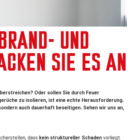
BRAND- UND
ACKEN SIE ES AN
berstreichen? Oder sollen Sie durch Feuer
rüche zu isolieren, ist eine echte Herausforderung.
 sondern auch dauerhaft beseitigen. Sehen wir uns an,
icherstellen, dass
kein struktureller Schaden
vorliegt.