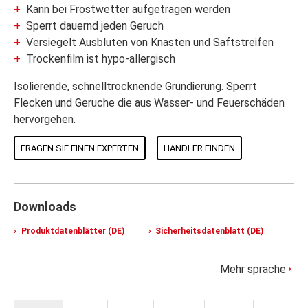
Kann bei Frostwetter aufgetragen werden
Sperrt dauernd jeden Geruch
Versiegelt Ausbluten von Knasten und Saftstreifen
Trockenfilm ist hypo-allergisch
Isolierende, schnelltrocknende Grundierung. Sperrt
Flecken und Geruche die aus Wasser- und Feuerschäden
hervorgehen.
FRAGEN SIE EINEN EXPERTEN
HÄNDLER FINDEN
Downloads
Produktdatenblätter (DE)
Sicherheitsdatenblatt (DE)
Mehr sprache