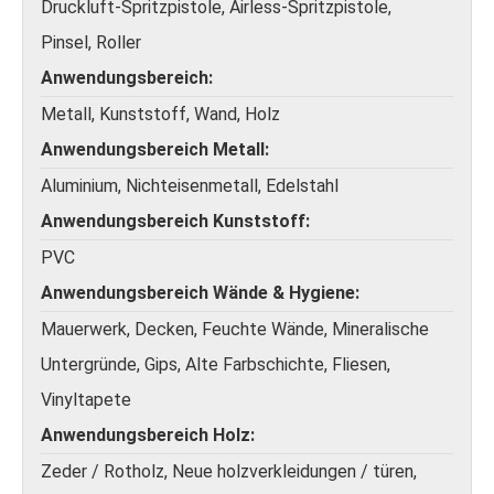
Druckluft-Spritzpistole, Airless-Spritzpistole,
Pinsel, Roller
Anwendungsbereich
Metall, Kunststoff, Wand, Holz
Anwendungsbereich Metall
Aluminium, Nichteisenmetall, Edelstahl
Anwendungsbereich Kunststoff
PVC
Anwendungsbereich Wände & Hygiene
Mauerwerk, Decken, Feuchte Wände, Mineralische
Untergründe, Gips, Alte Farbschichte, Fliesen,
Vinyltapete
Anwendungsbereich Holz
Zeder / Rotholz, Neue holzverkleidungen / türen,