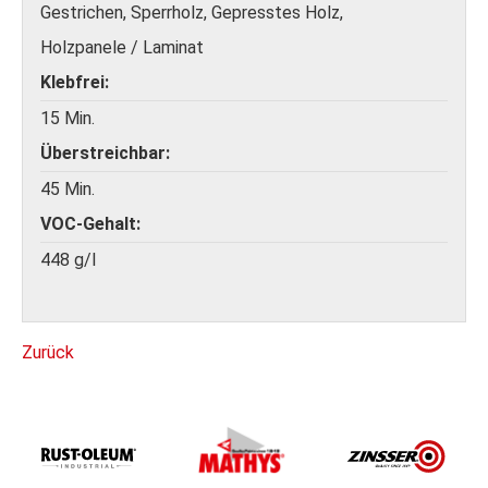
Gestrichen, Sperrholz, Gepresstes Holz,
Holzpanele / Laminat
Klebfrei
15 Min.
Überstreichbar
45 Min.
VOC-Gehalt
448 g/l
Zurück