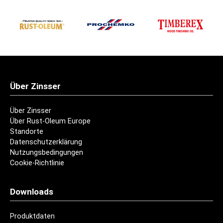
Über Zinsser
Über Zinsser
Über Rust-Oleum Europe
Standorte
Datenschutzerklärung
Nutzungsbedingungen
Cookie-Richtlinie
Downloads
Produktdaten