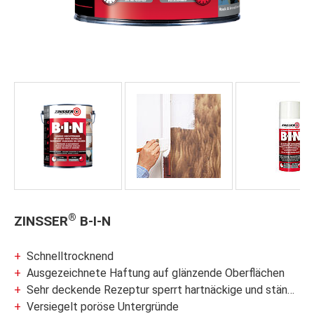
®
ZINSSER
B-I-N
Schnelltrocknend
Ausgezeichnete Haftung auf glänzende Oberflächen
Sehr deckende Rezeptur sperrt hartnäckige und ständige Flecken
Versiegelt poröse Untergründe