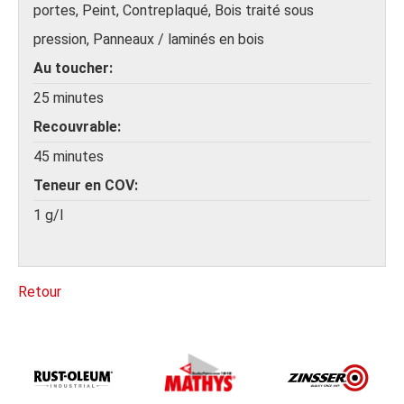
portes, Peint, Contreplaqué, Bois traité sous
pression, Panneaux / laminés en bois
Au toucher
25 minutes
Recouvrable
45 minutes
Teneur en COV
1 g/l
Retour