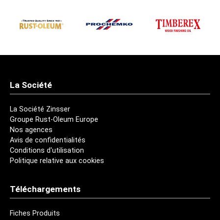
La Société
La Société Zinsser
Groupe Rust-Oleum Europe
Nos agences
Avis de confidentialités
Conditions d'utilisation
Politique relative aux cookies
Téléchargements
Fiches Produits