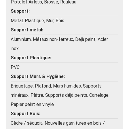
Pistolet Airless, Brosse, Rouleau
Support
Métal, Plastique, Mur, Bois
Support métal
Aluminium, Métaux non-ferreux, Déjà peint, Acier
inox
Support Plastique
PVC
Support Murs & Hygiène
Briquetage, Plafond, Murs humides, Supports
minéraux, Plâtre, Supports déjà peints, Carrelage,
Papier peint en vinyle
Support Bois
Cèdre / séquoia, Nouvelles garnitures en bois /