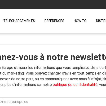
TÉLÉCHARGEMENTS
RÉFÉRENCES
HOW TO
DISTR
nez-vous à notre newslett
Europe utilisera les informations que vous remplissez dans ce f
t du marketing. Vous pouvez changer d'avis en tout temps en cli
cevez de notre part, ou en communiquant avec nous à info[at]zi
ur plus d'informations sur notre
politique de confidentialité
, veu