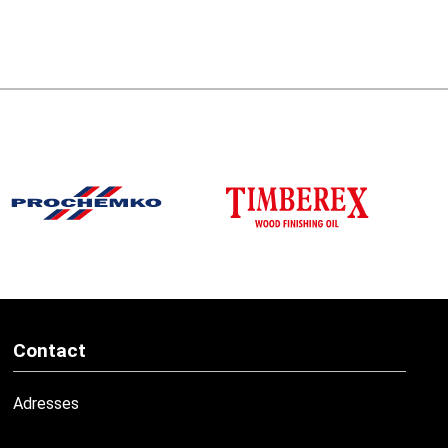
Contact
Adresses