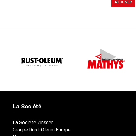
ABONNER
La Société
La Société Zinsser
Groupe Rust-Oleum Europe