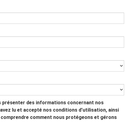
s présenter des informations concernant nos
vez lu et accepté nos conditions d’utilisation, ainsi
 pour comprendre comment nous protégeons et gérons