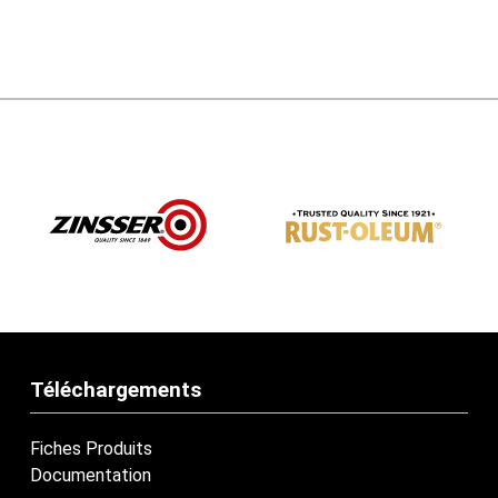
Téléchargements
Fiches Produits
Documentation