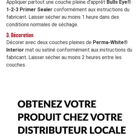
Appliquer partout une couche pleine d'apprêt
Bulls Eye®
1-2-3 Primer Sealer
conformément aux instructions du
fabricant. Laisser sécher au moins 1 heure dans des
conditions normales de séchage.
3. Décoration
Décorer avec deux couches pleines de
Perma-White®
Interior
mat ou satiné conformément aux instructions du
fabricant. Laisser sécher au moins 2 heures entre les
couches.