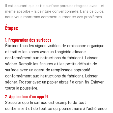
Il est courant que cette surface poreuse réagisse avec - et
même absorbe - la peinture conventionnelle. Dans ce guide,
nous vous montrons comment surmonter ces problèmes.
Étapes
1. Préparation des surfaces
Éliminer tous les signes visibles de croissance organique
et traiter les zones avec un fongicide eficace
conformément aux instructions du fabricant. Laisser
sécher. Remplir les fissures et les petits défauts de
surface avec un agent de remplissage approprié
conformément aux instructions du fabricant. Laisser
sécher. Frotter avec un papier abrasif à grain fin. Enlever
toute la poussière.
2. Application d'un apprêt
S'assurer que la surface est exempte de tout
contaminant et de tout ce qui pourrait nuire à l'adhérence.