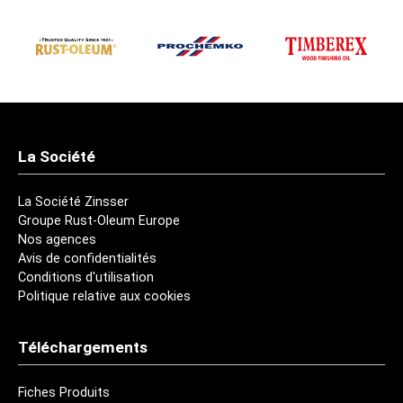
La Société
La Société Zinsser
Groupe Rust-Oleum Europe
Nos agences
Avis de confidentialités
Conditions d'utilisation
Politique relative aux cookies
Téléchargements
Fiches Produits