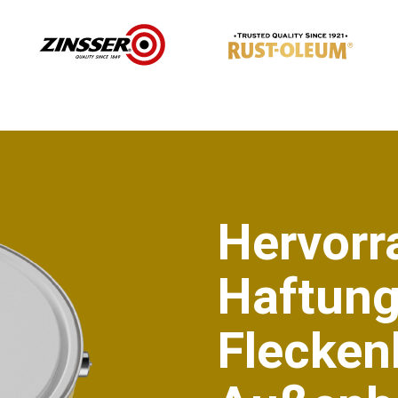
Hervorr
Haftung
Flecken