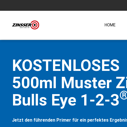
HOME
KOSTENLOSES
500ml Muster Z
Bulls Eye 1-2-3
Jetzt den führenden Primer für ein perfektes Ergebni