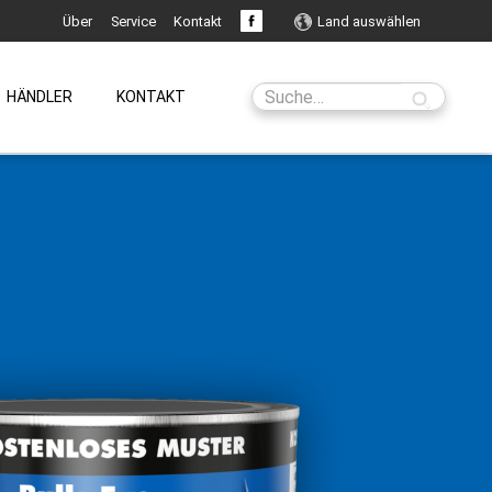
Über
Service
Kontakt
Land auswählen
HÄNDLER
KONTAKT