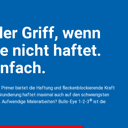
er Griff, wenn
e nicht haftet.
infach.
 Primer bietet die Haftung und fleckenblockierende Kraft
Grundierung haftet maximal auch auf den schwierigsten
®
. Aufwendige Malerarbeiten? Bulls-Eye 1-2-3
ist die