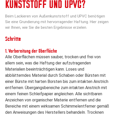
KUNSTSTOFF UND UPVC?
Beim Lackieren von Außenkunststoff und UPVC benötigen
Sie eine Grundierung mit hervorragender Haftung. Hier zeigen
wir Ihnen, wie Sie die besten Ergebnisse erzielen.
Schritte
1. Vorbereitung der Oberfläche
Alle Oberflächen müssen sauber, trocken und frei von
allem sein, was die Haftung der aufzutragenden
Materialien beeinträchtigen kann. Loses und
abblätterndes Material durch Schaben oder Bürsten mit
einer Bürste mit harten Borsten bis zum intakten Anstrich
entfernen. Übergangsbereiche zum intakten Anstrich mit
einem feinen Schleifpapier angleichen. Alle sichtbaren
Anzeichen von organischer Materie entfernen und die
Bereiche mit einem wirksamen Schimmelentferner gemäß
den Anweisungen des Herstellers behandeln. Trocknen