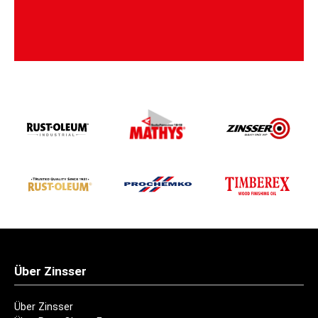
Über Zinsser
Über Zinsser