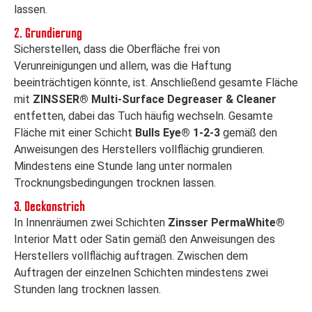
lassen.
2. Grundierung
Sicherstellen, dass die Oberfläche frei von
Verunreinigungen und allem, was die Haftung
beeinträchtigen könnte, ist. Anschließend gesamte Fläche
mit
ZINSSER® Multi-Surface Degreaser & Cleaner
entfetten, dabei das Tuch häufig wechseln. Gesamte
Fläche mit einer Schicht
Bulls Eye® 1-2-3
gemäß den
Anweisungen des Herstellers vollflächig grundieren.
Mindestens eine Stunde lang unter normalen
Trocknungsbedingungen trocknen lassen.
3. Deckanstrich
In Innenräumen zwei Schichten
Zinsser PermaWhite®
Interior Matt oder Satin gemäß den Anweisungen des
Herstellers vollflächig auftragen. Zwischen dem
Auftragen der einzelnen Schichten mindestens zwei
Stunden lang trocknen lassen.