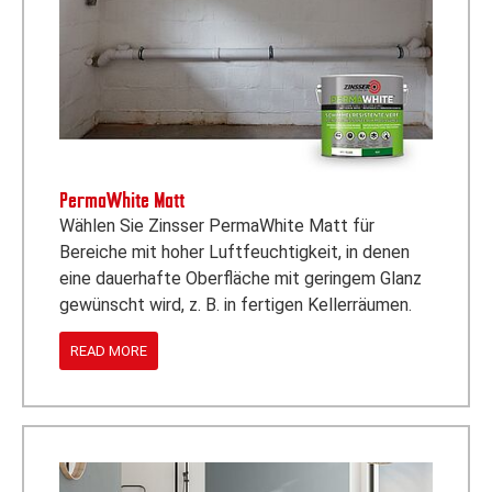
PermaWhite Matt
Wählen Sie Zinsser PermaWhite Matt für
Bereiche mit hoher Luftfeuchtigkeit, in denen
eine dauerhafte Oberfläche mit geringem Glanz
gewünscht wird, z. B. in fertigen Kellerräumen.
READ MORE