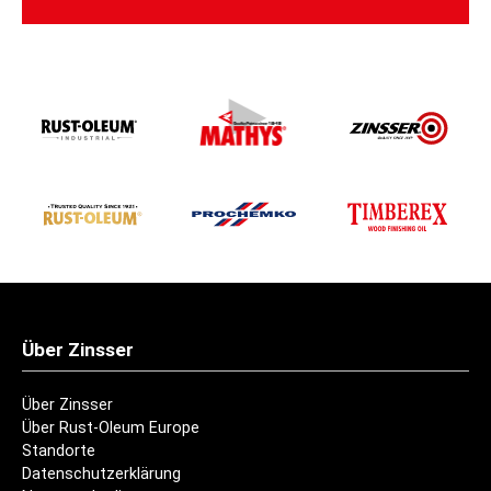
Über Zinsser
Über Zinsser
Über Rust-Oleum Europe
Standorte
Datenschutzerklärung