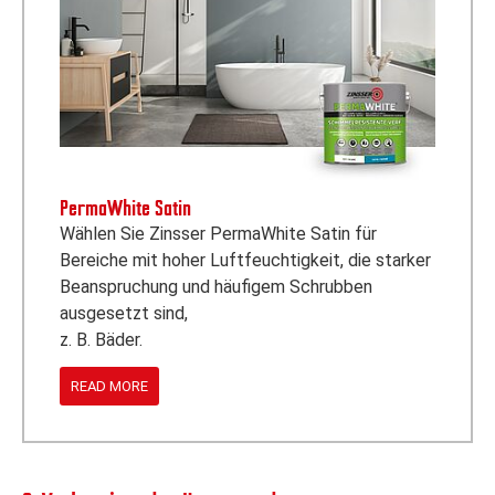
PermaWhite Satin
Wählen Sie Zinsser PermaWhite Satin für
Bereiche mit hoher Luftfeuchtigkeit, die starker
Beanspruchung und häufigem Schrubben
ausgesetzt sind,
z. B. Bäder.
READ MORE