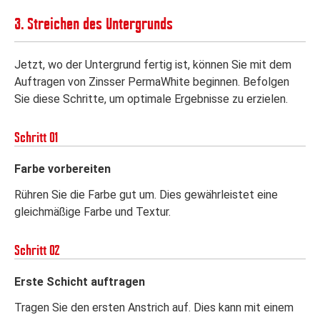
3. Streichen des Untergrunds
Jetzt, wo der Untergrund fertig ist, können Sie mit dem
Auftragen von Zinsser PermaWhite beginnen. Befolgen
Sie diese Schritte, um optimale Ergebnisse zu erzielen.
Schritt 01
Farbe vorbereiten
Rühren Sie die Farbe gut um. Dies gewährleistet eine
gleichmäßige Farbe und Textur.
Schritt 02
Erste Schicht auftragen
Tragen Sie den ersten Anstrich auf. Dies kann mit einem