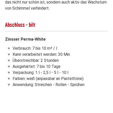
das nicht nur schön ist, sondern auch aktiv das Wachstum
von Schimmel verhindert.
Abschluss - bilt
Zinsser Perma-White
Verbrauch: 7 bis 10 m² / l
Kann verarbeitet werden: 30 Min.
Überstreichbar: 2 Stunden
Ausgehärtet: 7 bis 10 Tage
Verpackung: 1 l - 2,5 l - 5 l - 10 l
Farben: weiß (anpassbar an Pastelltöne)
Anwendung: Streichen - Rollen - Sprühen