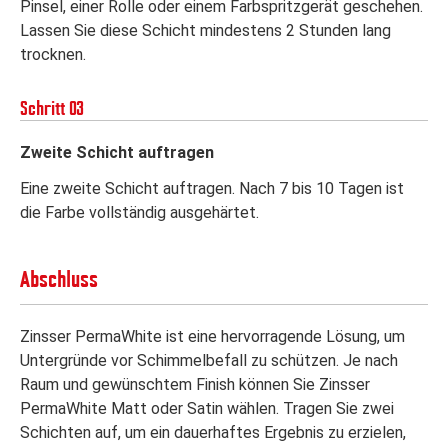
Pinsel, einer Rolle oder einem Farbspritzgerät geschehen.
Lassen Sie diese Schicht mindestens 2 Stunden lang
trocknen.
Schritt 03
Zweite Schicht auftragen
Eine zweite Schicht auftragen. Nach 7 bis 10 Tagen ist
die Farbe vollständig ausgehärtet.
Abschluss
Zinsser PermaWhite ist eine hervorragende Lösung, um
Untergründe vor Schimmelbefall zu schützen. Je nach
Raum und gewünschtem Finish können Sie Zinsser
PermaWhite Matt oder Satin wählen. Tragen Sie zwei
Schichten auf, um ein dauerhaftes Ergebnis zu erzielen,