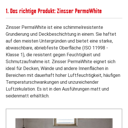
1. Das richtige Produkt: Zinsser PermaWhite
Zinsser PermaWhite ist eine schimmelresistente
Grundierung und Deckbeschichtung in einem. Sie haftet
auf den meisten Untergründen und bietet eine starke,
abwaschbare, abriebfeste Oberfläche (ISO 11998 -
Klasse 1), die resistent gegen Feuchtigkeit und
Schmutzaufnahme ist. Zinsser PermaWhite eignet sich
ideal für Decken, Wände und andere Innenflächen in
Bereichen mit dauerhaft hoher Luftfeuchtigkeit, häufigen
Temperaturschwankungen und unzureichender
Luftzirkulation. Es ist in den Ausführungen matt und
seidenmatt erhältlich.