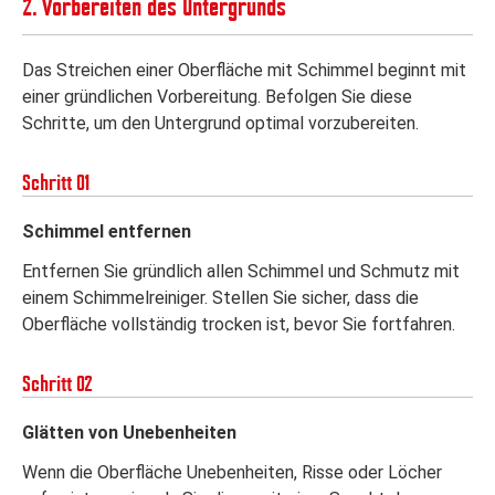
2. Vorbereiten des Untergrunds
Das Streichen einer Oberfläche mit Schimmel beginnt mit
einer gründlichen Vorbereitung. Befolgen Sie diese
Schritte, um den Untergrund optimal vorzubereiten.
Schritt 01
Schimmel entfernen
Entfernen Sie gründlich allen Schimmel und Schmutz mit
einem Schimmelreiniger. Stellen Sie sicher, dass die
Oberfläche vollständig trocken ist, bevor Sie fortfahren.
Schritt 02
Glätten von Unebenheiten
Wenn die Oberfläche Unebenheiten, Risse oder Löcher