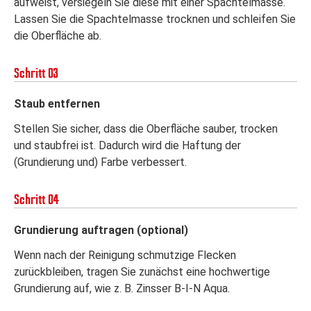
aufweist, versiegeln Sie diese mit einer Spachtelmasse.
Lassen Sie die Spachtelmasse trocknen und schleifen Sie
die Oberfläche ab.
Schritt 03
Staub entfernen
Stellen Sie sicher, dass die Oberfläche sauber, trocken
und staubfrei ist. Dadurch wird die Haftung der
(Grundierung und) Farbe verbessert.
Schritt 04
Grundierung auftragen (optional)
Wenn nach der Reinigung schmutzige Flecken
zurückbleiben, tragen Sie zunächst eine hochwertige
Grundierung auf, wie z. B. Zinsser B-I-N Aqua.