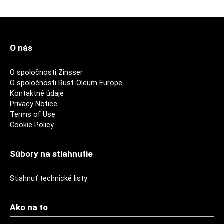
O nás
O spoločnosti Zinsser
O spoločnosti Rust-Oleum Europe
Kontaktné údaje
Privacy Notice
Terms of Use
Cookie Policy
Súbory na stiahnutie
Stiahnuť technické listy
Ako na to